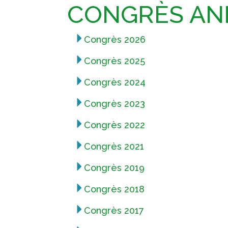
CONGRÈS AN
Congrès 2026
Congrès 2025
Congrès 2024
Congrès 2023
Congrès 2022
Congrès 2021
Congrès 2019
Congrès 2018
Congrès 2017