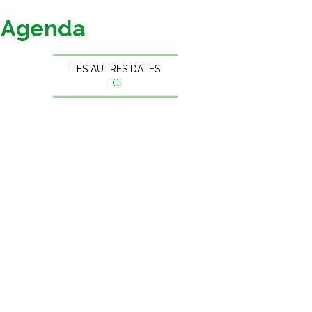
Agenda
LES AUTRES DATES
ICI