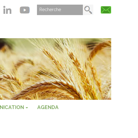
NICATION
AGENDA